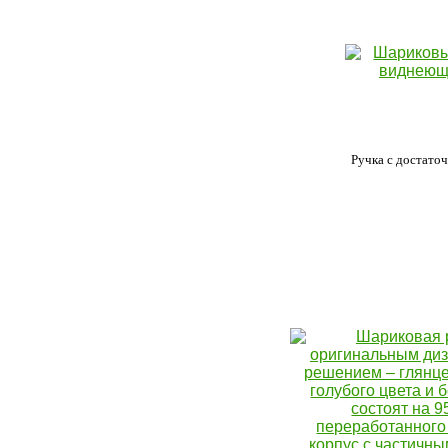
Ручка с достаточ