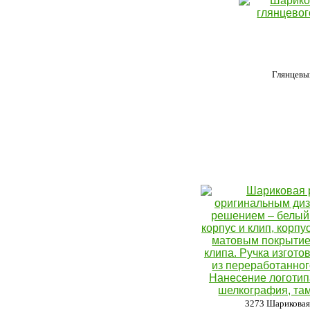
Глянцевы
3273 Шариковая