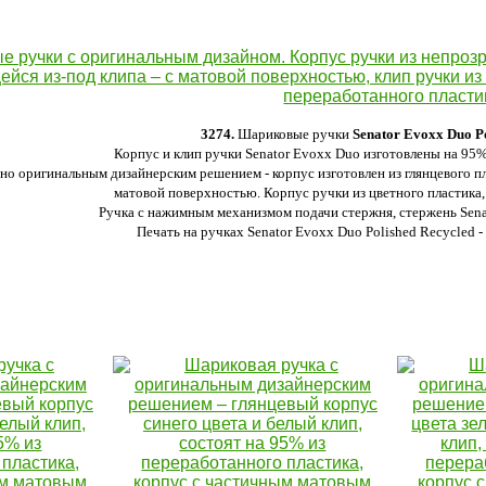
3274.
Шариковые ручки
Senator Evoxx Duo Po
Корпус и клип ручки Senator Evoxx Duo изготовлены на 95%
но оригинальным дизайнерским решением - корпус изготовлен из глянцевого пл
матовой поверхностью. Корпус ручки из цветного пластика, 
Ручка с нажимным механизмом подачи стержня, стержень Senat
Печать на ручках Senator Evoxx Duo Polished Recycled -